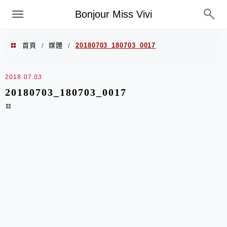
選單
Bonjour Miss Vivi
首頁
媒體
20180703_180703_0017
/
/
2018.07.03
20180703_180703_0017