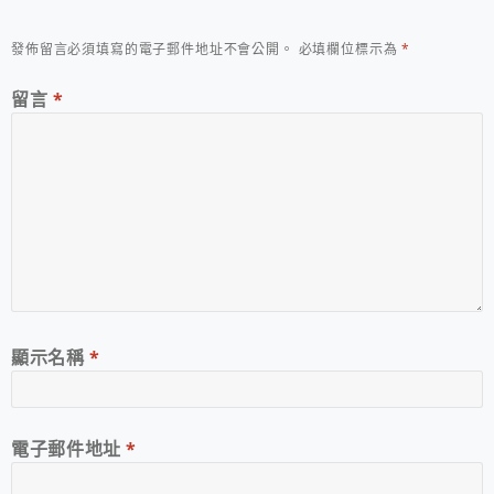
發佈留言必須填寫的電子郵件地址不會公開。
必填欄位標示為
*
留言
*
顯示名稱
*
電子郵件地址
*