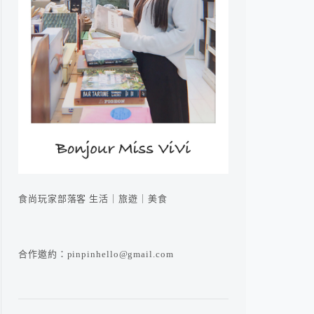
食尚玩家部落客 生活｜旅遊｜美食
合作邀約：pinpinhello@gmail.com