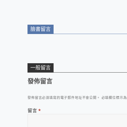
臉書留言
一般留言
發佈留言
發佈留言必須填寫的電子郵件地址不會公開。
必填欄位標示
留言
*