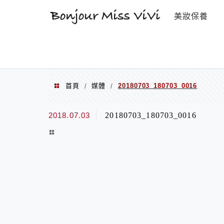
選單
美妝保養
首頁
媒體
20180703_180703_0016
/
/
2018.07.03
20180703_180703_0016