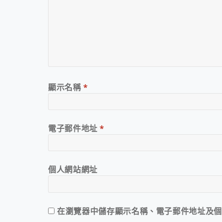
顯示名稱
*
電子郵件地址
*
個人網站網址
在
瀏覽器
中儲存顯示名稱、電子郵件地址及個