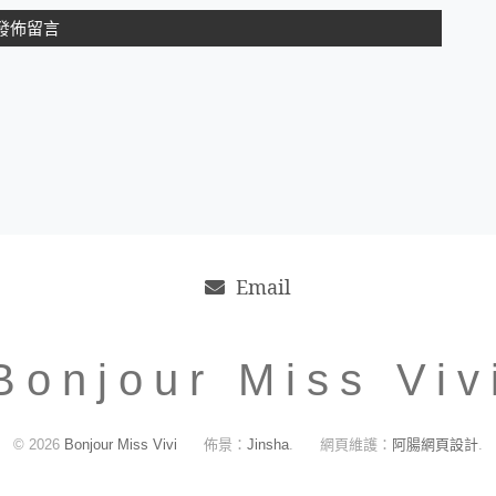
Email
Bonjour Miss Viv
© 2026
Bonjour Miss Vivi
佈景：
Jinsha
.
網頁維護：
阿腸網頁設計
.