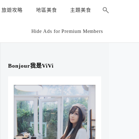
旅遊攻略
地區美食
主題美食
Hide Ads for Premium Members
Bonjour我是ViVi