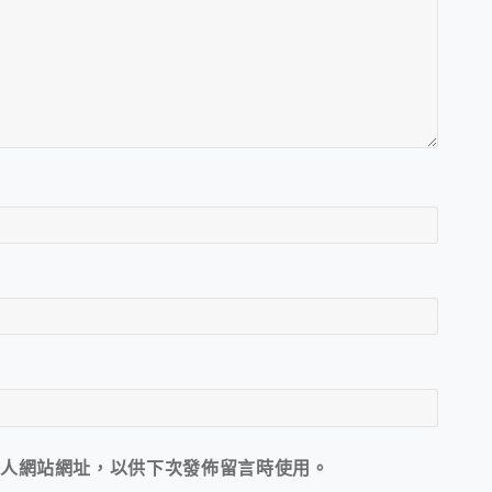
人網站網址，以供下次發佈留言時使用。