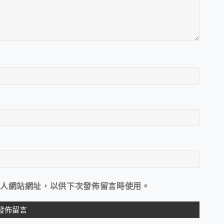
人網站網址，以供下次發佈留言時使用。