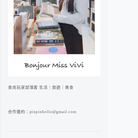
食尚玩家部落客 生活｜旅遊｜美食
合作邀約：pinpinhello@gmail.com