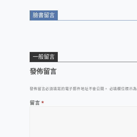
臉書留言
一般留言
發佈留言
發佈留言必須填寫的電子郵件地址不會公開。
必填欄位標示
留言
*