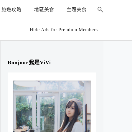
旅遊攻略
地區美食
主題美食
Hide Ads for Premium Members
Bonjour我是ViVi