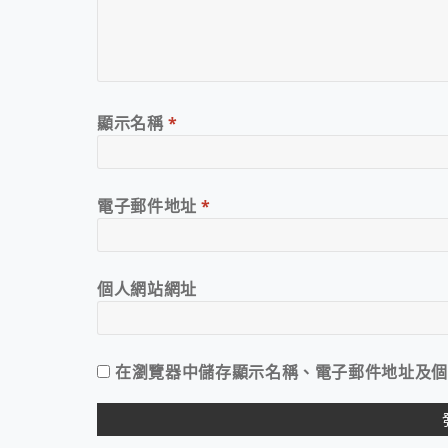
顯示名稱
*
電子郵件地址
*
個人網站網址
在
瀏覽器
中儲存顯示名稱、電子郵件地址及個