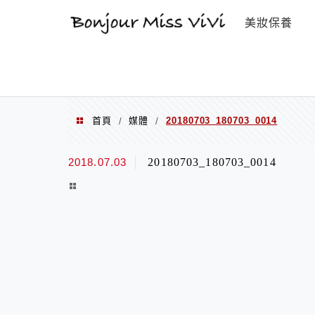
選單
美妝保養
首頁
媒體
20180703_180703_0014
/
/
2018.07.03
20180703_180703_0014