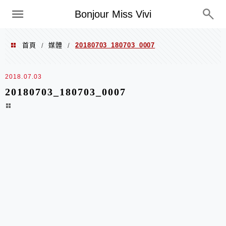
選單
Bonjour Miss Vivi
首頁
媒體
20180703_180703_0007
/
/
2018.07.03
20180703_180703_0007