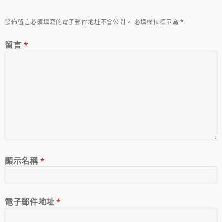
發佈留言必須填寫的電子郵件地址不會公開。
必填欄位標示為
*
留言
*
顯示名稱
*
電子郵件地址
*