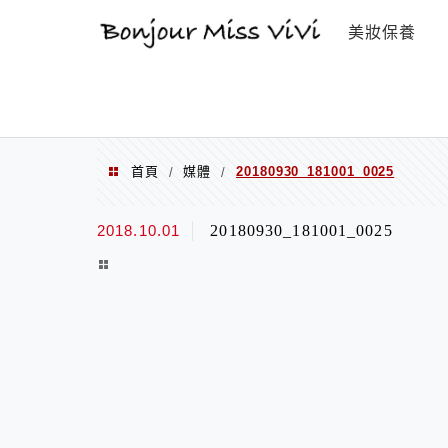
選單
美妝保養
首頁
媒體
20180930_181001_0025
/
/
2018.10.01
20180930_181001_0025