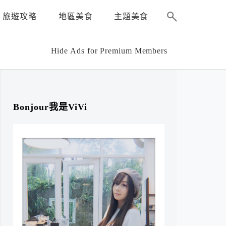
旅遊攻略
地區美食
主題美食
Hide Ads for Premium Members
Bonjour我是ViVi