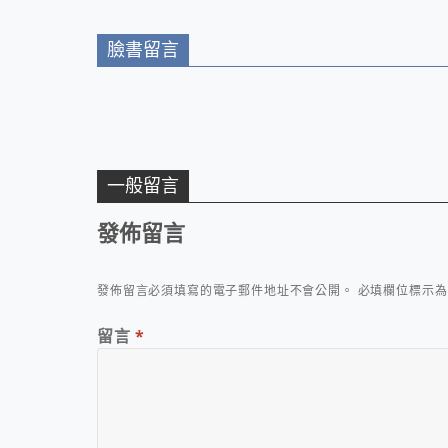
臉書留言
一般留言
發佈留言
發佈留言必須填寫的電子郵件地址不會公開。
必填欄位標示
留言
*