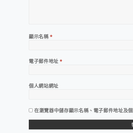
顯示名稱
*
電子郵件地址
*
個人網站網址
在
瀏覽器
中儲存顯示名稱、電子郵件地址及個