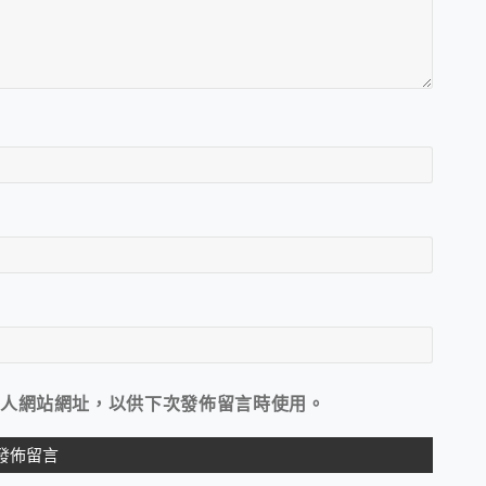
人網站網址，以供下次發佈留言時使用。