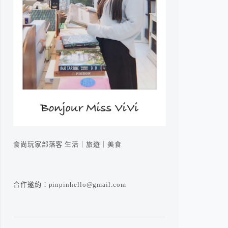
食尚玩家部落客 生活｜旅遊｜美食
合作邀約：pinpinhello@gmail.com