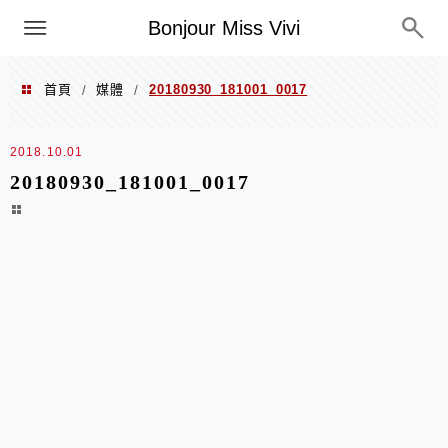
選單
Bonjour Miss Vivi
首頁
媒體
20180930_181001_0017
/
/
2018.10.01
20180930_181001_0017