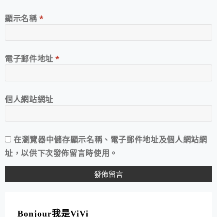
顯示名稱
*
電子郵件地址
*
個人網站網址
在
瀏覽器
中儲存顯示名稱、電子郵件地址及個人網站網
址，以供下次發佈留言時使用。
A
L
T
Bonjour我是ViVi