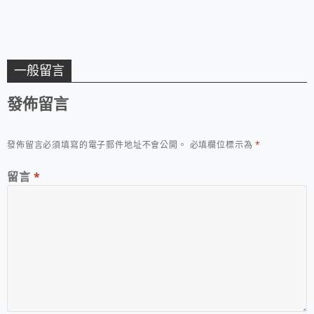
一般留言
發佈留言
發佈留言必須填寫的電子郵件地址不會公開。
必填欄位標示為
*
留言
*