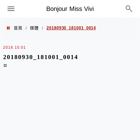
選單
Bonjour Miss Vivi
首頁
媒體
20180930_181001_0014
/
/
2018.10.01
20180930_181001_0014