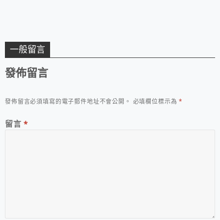
一般留言
發佈留言
發佈留言必須填寫的電子郵件地址不會公開。
必填欄位標示為
*
留言
*