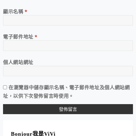
顯示名稱
*
電子郵件地址
*
個人網站網址
在
瀏覽器
中儲存顯示名稱、電子郵件地址及個人網站網
址，以供下次發佈留言時使用。
A
L
T
Bonjour我是ViVi