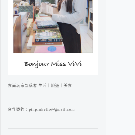
食尚玩家部落客 生活｜旅遊｜美食
合作邀約：pinpinhello@gmail.com