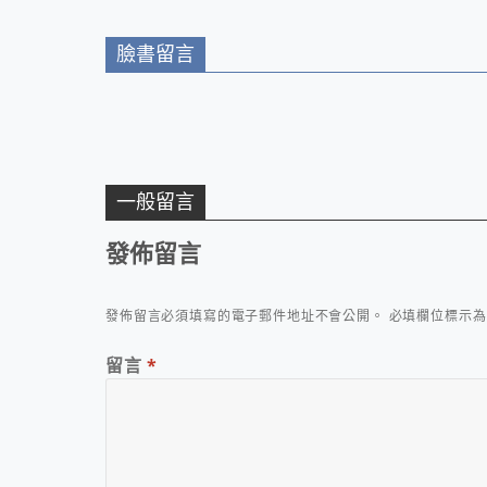
臉書留言
一般留言
發佈留言
發佈留言必須填寫的電子郵件地址不會公開。
必填欄位標示
留言
*