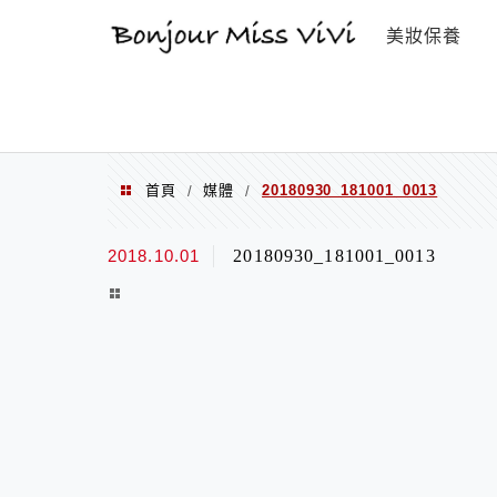
選單
美妝保養
首頁
媒體
20180930_181001_0013
/
/
2018.10.01
20180930_181001_0013