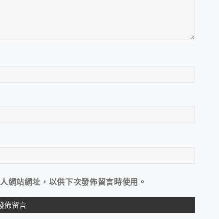
人網站網址，以供下次發佈留言時使用。