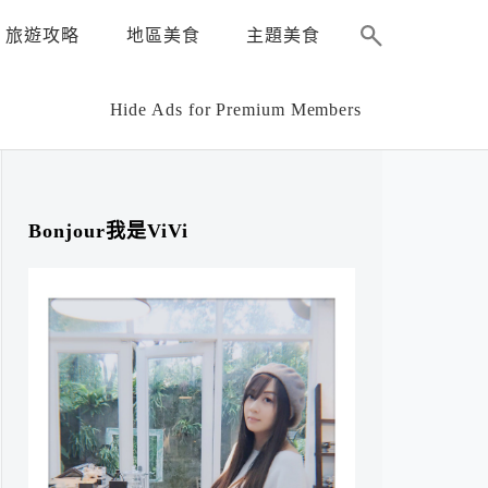
旅遊攻略
地區美食
主題美食
Hide Ads for Premium Members
Bonjour我是ViVi