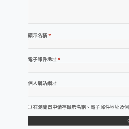
顯示名稱
*
電子郵件地址
*
個人網站網址
在
瀏覽器
中儲存顯示名稱、電子郵件地址及個