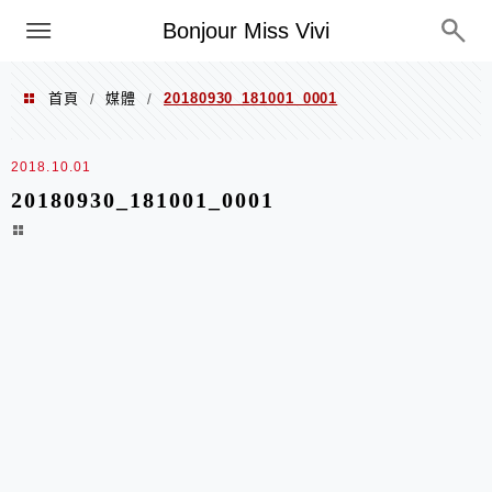
選單
Bonjour Miss Vivi
首頁
媒體
20180930_181001_0001
/
/
2018.10.01
20180930_181001_0001