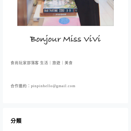
食尚玩家部落客 生活｜旅遊｜美食
合作邀約：pinpinhello@gmail.com
分類