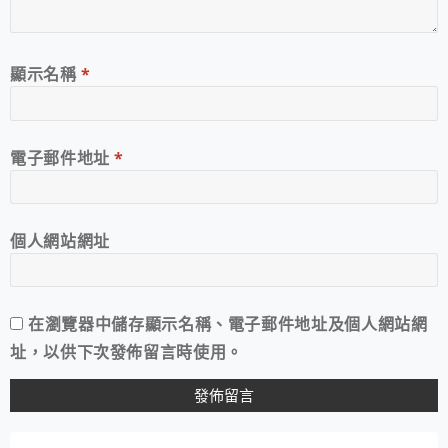
顯示名稱
*
電子郵件地址
*
個人網站網址
在
瀏覽器
中儲存顯示名稱、電子郵件地址及個人網站網
址，以供下次發佈留言時使用。
A