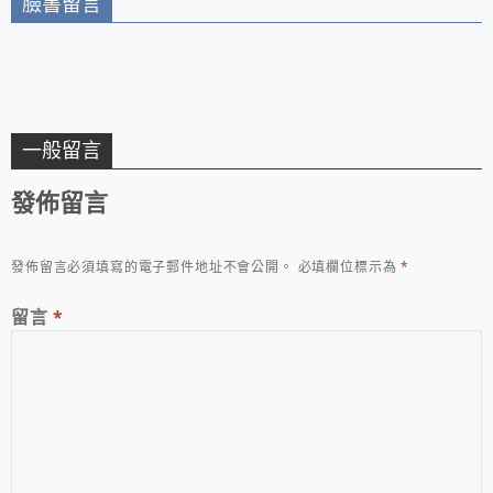
臉書留言
一般留言
發佈留言
發佈留言必須填寫的電子郵件地址不會公開。
必填欄位標示為
*
留言
*