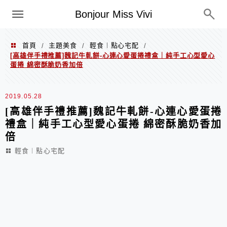
選單
Bonjour Miss Vivi
首頁
主題美食
輕食︱點心宅配
/
/
/
[高雄伴手禮推薦]魏記牛軋餅-心連心愛蛋捲禮盒｜純手工心型愛心
蛋捲 綿密酥脆奶香加倍
2019.05.28
[高雄伴手禮推薦]魏記牛軋餅-心連心愛蛋捲
禮盒｜純手工心型愛心蛋捲 綿密酥脆奶香加
倍
輕食︱點心宅配