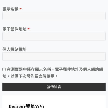
顯示名稱
*
電子郵件地址
*
個人網站網址
在
瀏覽器
中儲存顯示名稱、電子郵件地址及個人網站網
址，以供下次發佈留言時使用。
A
L
T
Bonjour我是ViVi