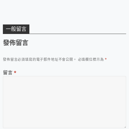
一般留言
發佈留言
發佈留言必須填寫的電子郵件地址不會公開。
必填欄位標示為
*
留言
*