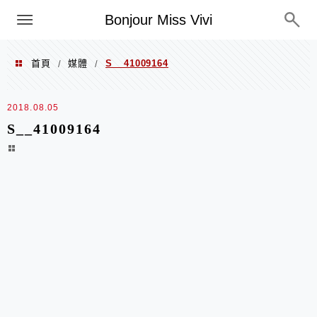
選單
Bonjour Miss Vivi
首頁
媒體
S__41009164
/
/
2018.08.05
S__41009164