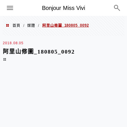
選單
Bonjour Miss Vivi
首頁
媒體
阿里山修圖_180805_0092
/
/
2018.08.05
阿里山修圖_180805_0092