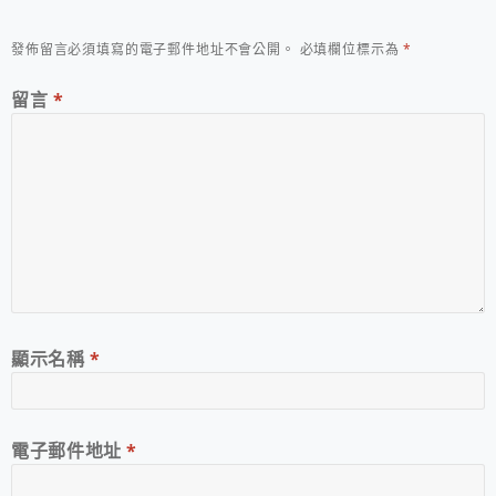
發佈留言必須填寫的電子郵件地址不會公開。
必填欄位標示為
*
留言
*
顯示名稱
*
電子郵件地址
*