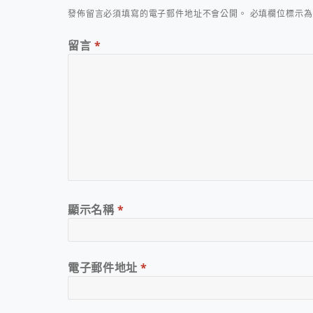
發佈留言必須填寫的電子郵件地址不會公開。
必填欄位標示
留言
*
顯示名稱
*
電子郵件地址
*