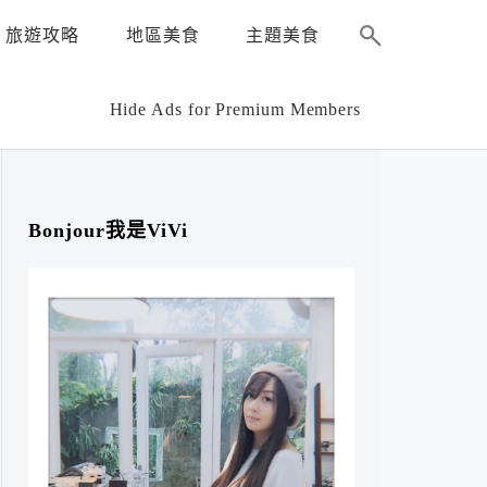
旅遊攻略
地區美食
主題美食
Hide Ads for Premium Members
Bonjour我是ViVi