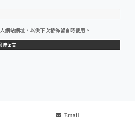
人網站網址，以供下次發佈留言時使用。
Email