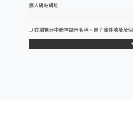
個人網站網址
在
瀏覽器
中儲存顯示名稱、電子郵件地址及個
ALTERNATIVE: