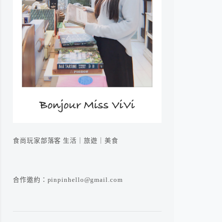
食尚玩家部落客 生活｜旅遊｜美食
合作邀約：pinpinhello@gmail.com