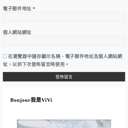
電子郵件地址
*
個人網站網址
在
瀏覽器
中儲存顯示名稱、電子郵件地址及個人網站網
址，以供下次發佈留言時使用。
A
L
T
Bonjour我是ViVi
E
R
N
A