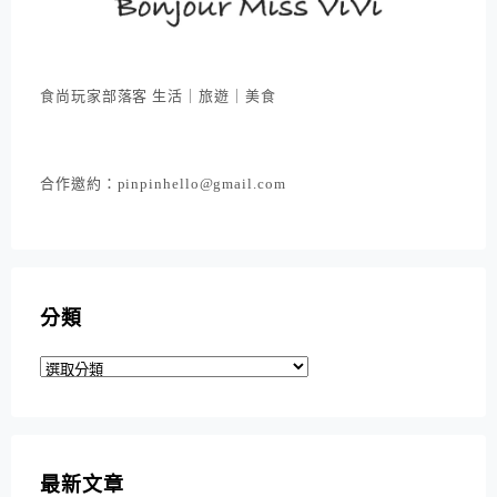
食尚玩家部落客 生活｜旅遊｜美食
合作邀約：pinpinhello@gmail.com
分類
分
類
最新文章