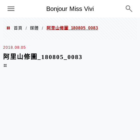
選單
Bonjour Miss Vivi
首頁
媒體
阿里山修圖_180805_0083
/
/
2018.08.05
阿里山修圖_180805_0083