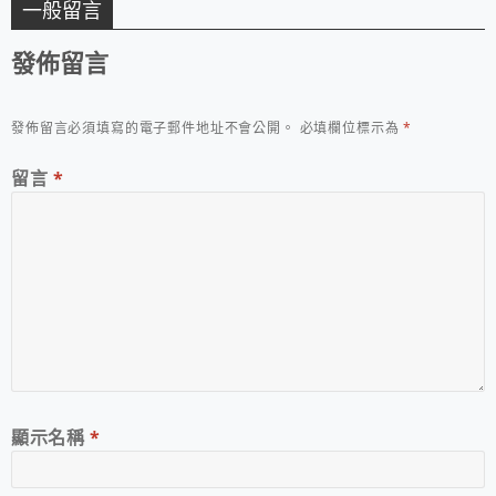
一般留言
發佈留言
發佈留言必須填寫的電子郵件地址不會公開。
必填欄位標示為
*
留言
*
顯示名稱
*