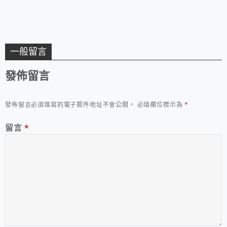
一般留言
發佈留言
發佈留言必須填寫的電子郵件地址不會公開。
必填欄位標示為
*
留言
*