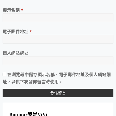
顯示名稱
*
電子郵件地址
*
個人網站網址
在
瀏覽器
中儲存顯示名稱、電子郵件地址及個人網站網
址，以供下次發佈留言時使用。
A
L
T
Bonjour我是ViVi