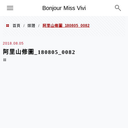
選單
Bonjour Miss Vivi
首頁
媒體
阿里山修圖_180805_0082
/
/
2018.08.05
阿里山修圖_180805_0082