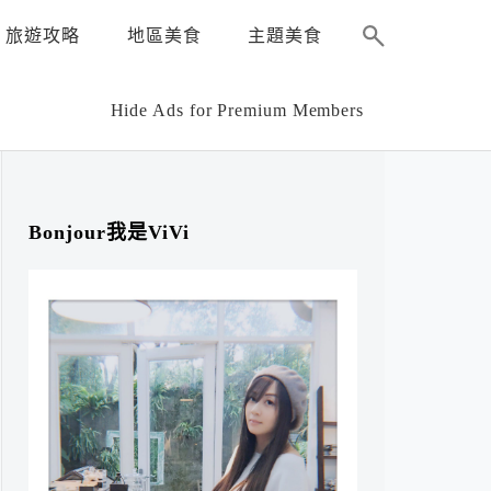
旅遊攻略
地區美食
主題美食
Hide Ads for Premium Members
Bonjour我是ViVi