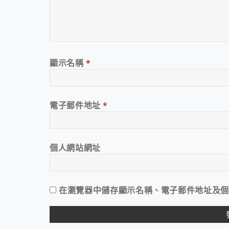
顯示名稱
*
電子郵件地址
*
個人網站網址
在
瀏覽器
中儲存顯示名稱、電子郵件地址及個