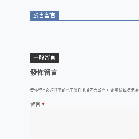
臉書留言
一般留言
發佈留言
發佈留言必須填寫的電子郵件地址不會公開。
必填欄位標示
留言
*