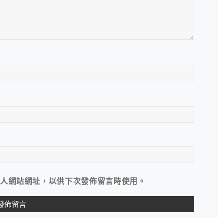
人網站網址，以供下次發佈留言時使用。