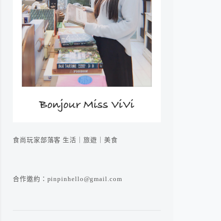
食尚玩家部落客 生活｜旅遊｜美食
合作邀約：pinpinhello@gmail.com