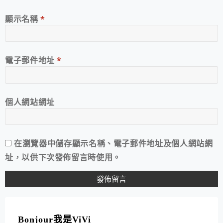
顯示名稱
*
電子郵件地址
*
個人網站網址
在
瀏覽器
中儲存顯示名稱、電子郵件地址及個人網站網
址，以供下次發佈留言時使用。
A
L
T
Bonjour我是ViVi