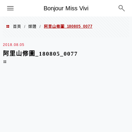
選單
Bonjour Miss Vivi
首頁
媒體
阿里山修圖_180805_0077
/
/
2018.08.05
阿里山修圖_180805_0077