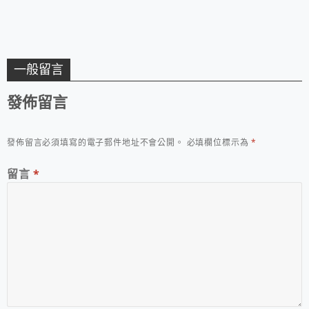
一般留言
發佈留言
發佈留言必須填寫的電子郵件地址不會公開。
必填欄位標示為
*
留言
*