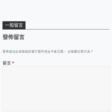
一般留言
發佈留言
發佈留言必須填寫的電子郵件地址不會公開。
必填欄位標示為
*
留言
*