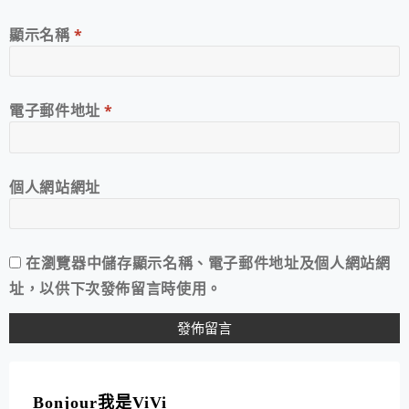
顯示名稱
*
電子郵件地址
*
個人網站網址
在
瀏覽器
中儲存顯示名稱、電子郵件地址及個人網站網
址，以供下次發佈留言時使用。
A
L
T
Bonjour我是ViVi