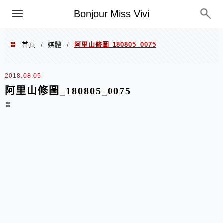
選單
Bonjour Miss Vivi
首頁
媒體
阿里山修圖_180805_0075
/
/
2018.08.05
阿里山修圖_180805_0075