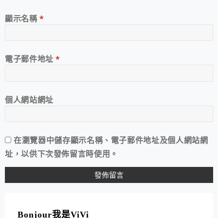
顯示名稱
*
電子郵件地址
*
個人網站網址
在
瀏覽器
中儲存顯示名稱、電子郵件地址及個人網站網
址，以供下次發佈留言時使用。
A
L
T
Bonjour我是ViVi