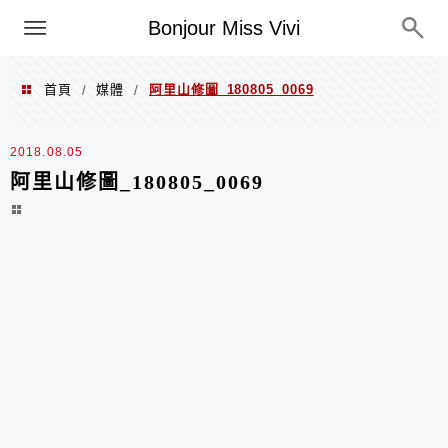
選單
Bonjour Miss Vivi
首頁
媒體
阿里山修圖_180805_0069
/
/
2018.08.05
阿里山修圖_180805_0069