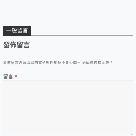
一般留言
發佈留言
發佈留言必須填寫的電子郵件地址不會公開。
必填欄位標示為
*
留言
*