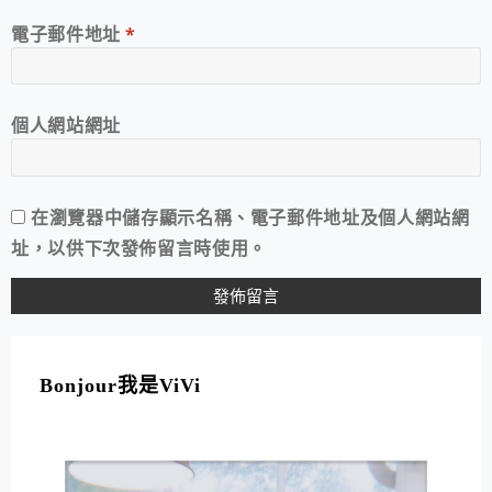
電子郵件地址
*
個人網站網址
在
瀏覽器
中儲存顯示名稱、電子郵件地址及個人網站網
址，以供下次發佈留言時使用。
A
L
T
Bonjour我是ViVi
E
R
N
A