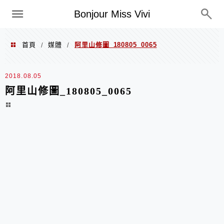
選單
Bonjour Miss Vivi
首頁
媒體
阿里山修圖_180805_0065
/
/
2018.08.05
阿里山修圖_180805_0065