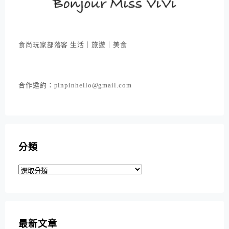
食尚玩家部落客 生活｜旅遊｜美食
合作邀約：pinpinhello@gmail.com
分類
分
類
最新文章