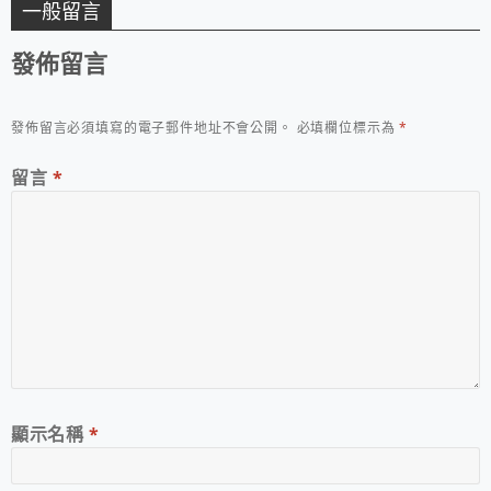
一般留言
發佈留言
發佈留言必須填寫的電子郵件地址不會公開。
必填欄位標示為
*
留言
*
顯示名稱
*