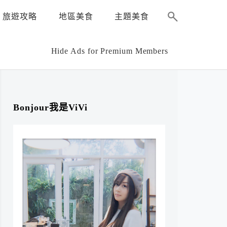
旅遊攻略
地區美食
主題美食
Hide Ads for Premium Members
Bonjour我是ViVi