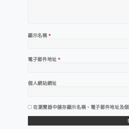
顯示名稱
*
電子郵件地址
*
個人網站網址
在
瀏覽器
中儲存顯示名稱、電子郵件地址及個