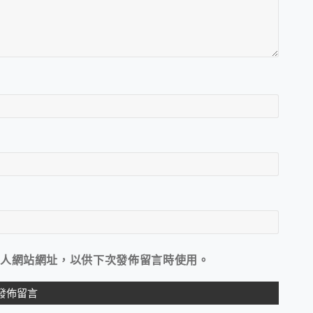
人網站網址，以供下次發佈留言時使用。