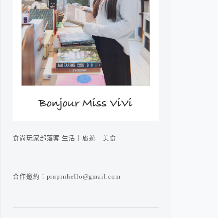
食尚玩家部落客 生活｜旅遊｜美食
合作邀約：pinpinhello@gmail.com