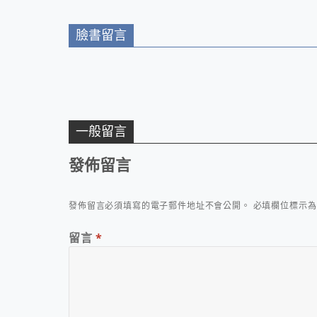
臉書留言
一般留言
發佈留言
發佈留言必須填寫的電子郵件地址不會公開。
必填欄位標示
留言
*