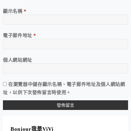
顯示名稱
*
電子郵件地址
*
個人網站網址
在
瀏覽器
中儲存顯示名稱、電子郵件地址及個人網站網
址，以供下次發佈留言時使用。
A
L
T
Bonjour我是ViVi