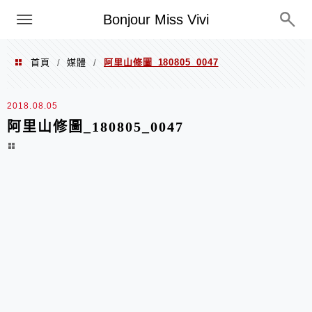
選單
Bonjour Miss Vivi
首頁
媒體
阿里山修圖_180805_0047
/
/
2018.08.05
阿里山修圖_180805_0047