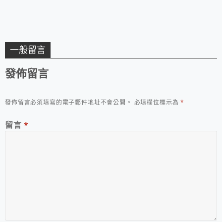
一般留言
發佈留言
發佈留言必須填寫的電子郵件地址不會公開。
必填欄位標示為
*
留言
*