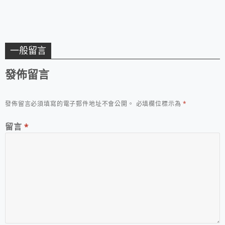
一般留言
發佈留言
發佈留言必須填寫的電子郵件地址不會公開。
必填欄位標示為
*
留言
*