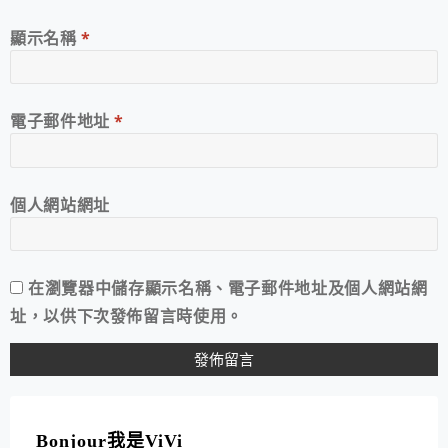
顯示名稱
*
電子郵件地址
*
個人網站網址
在
瀏覽器
中儲存顯示名稱、電子郵件地址及個人網站網
址，以供下次發佈留言時使用。
A
L
T
Bonjour我是ViVi