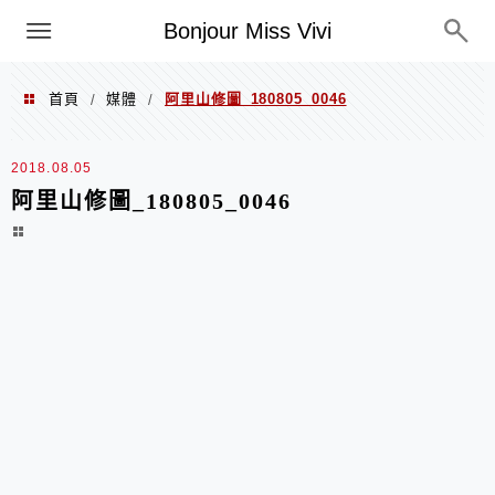
選單
Bonjour Miss Vivi
首頁
媒體
阿里山修圖_180805_0046
/
/
2018.08.05
阿里山修圖_180805_0046