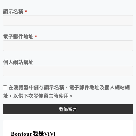
顯示名稱
*
電子郵件地址
*
個人網站網址
在
瀏覽器
中儲存顯示名稱、電子郵件地址及個人網站網
址，以供下次發佈留言時使用。
A
L
T
Bonjour我是ViVi