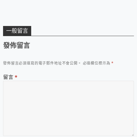
一般留言
發佈留言
發佈留言必須填寫的電子郵件地址不會公開。
必填欄位標示為
*
留言
*