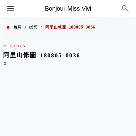
選單
Bonjour Miss Vivi
首頁
媒體
阿里山修圖_180805_0036
/
/
2018.08.05
阿里山修圖_180805_0036