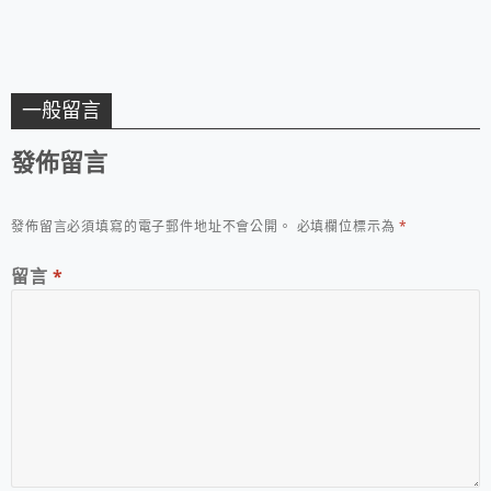
一般留言
發佈留言
發佈留言必須填寫的電子郵件地址不會公開。
必填欄位標示為
*
留言
*