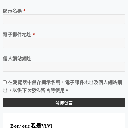
顯示名稱
*
電子郵件地址
*
個人網站網址
在
瀏覽器
中儲存顯示名稱、電子郵件地址及個人網站網
址，以供下次發佈留言時使用。
A
L
T
Bonjour我是ViVi