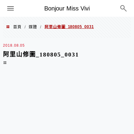
選單
Bonjour Miss Vivi
首頁
媒體
阿里山修圖_180805_0031
/
/
2018.08.05
阿里山修圖_180805_0031