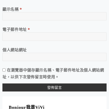
顯示名稱
*
電子郵件地址
*
個人網站網址
在
瀏覽器
中儲存顯示名稱、電子郵件地址及個人網站網
址，以供下次發佈留言時使用。
A
L
T
Bonjour我是ViVi