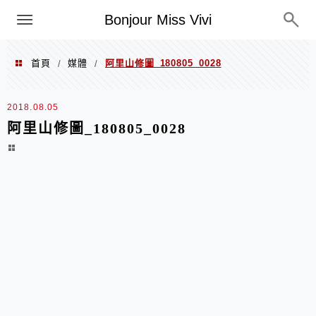
選單
Bonjour Miss Vivi
首頁
媒體
阿里山修圖_180805_0028
/
/
2018.08.05
阿里山修圖_180805_0028