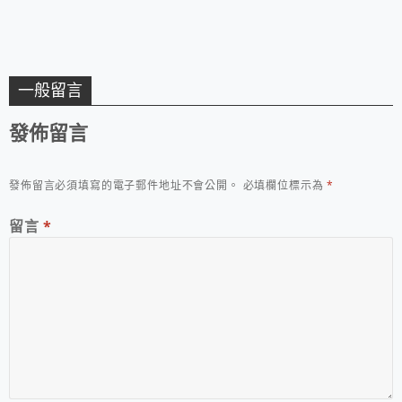
一般留言
發佈留言
發佈留言必須填寫的電子郵件地址不會公開。
必填欄位標示為
*
留言
*