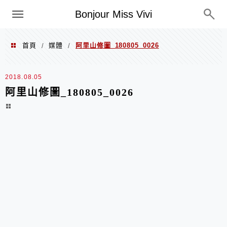
選單
Bonjour Miss Vivi
首頁
媒體
阿里山修圖_180805_0026
/
/
2018.08.05
阿里山修圖_180805_0026