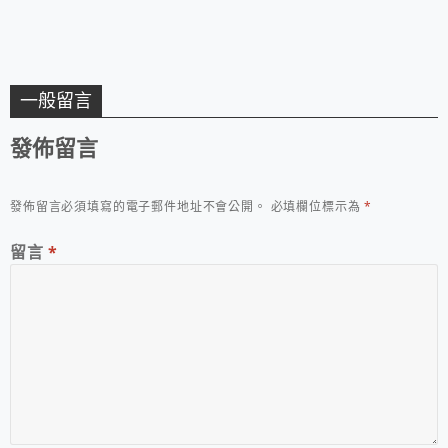
一般留言
發佈留言
發佈留言必須填寫的電子郵件地址不會公開。
必填欄位標示為
*
留言
*