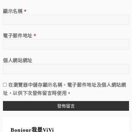
顯示名稱
*
電子郵件地址
*
個人網站網址
在
瀏覽器
中儲存顯示名稱、電子郵件地址及個人網站網
址，以供下次發佈留言時使用。
A
L
T
Bonjour我是ViVi