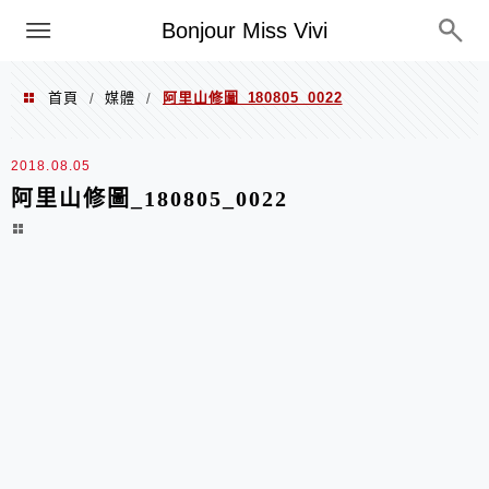
選單
Bonjour Miss Vivi
首頁
媒體
阿里山修圖_180805_0022
/
/
2018.08.05
阿里山修圖_180805_0022