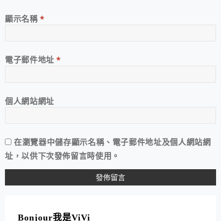
顯示名稱
*
電子郵件地址
*
個人網站網址
在
瀏覽器
中儲存顯示名稱、電子郵件地址及個人網站網
址，以供下次發佈留言時使用。
A
L
T
Bonjour我是ViVi