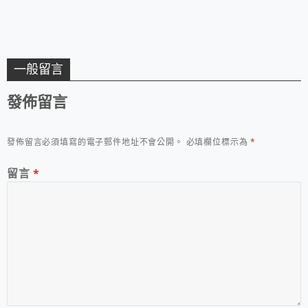
一般留言
發佈留言
發佈留言必須填寫的電子郵件地址不會公開。
必填欄位標示為
*
留言
*