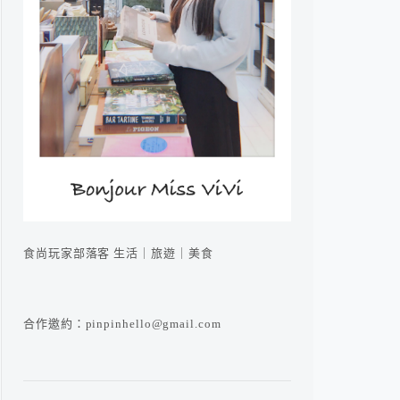
食尚玩家部落客 生活｜旅遊｜美食
合作邀約：pinpinhello@gmail.com