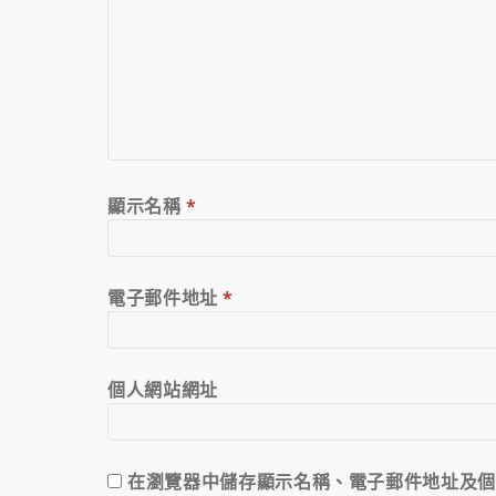
顯示名稱
*
電子郵件地址
*
個人網站網址
在
瀏覽器
中儲存顯示名稱、電子郵件地址及個