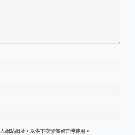
人網站網址，以供下次發佈留言時使用。