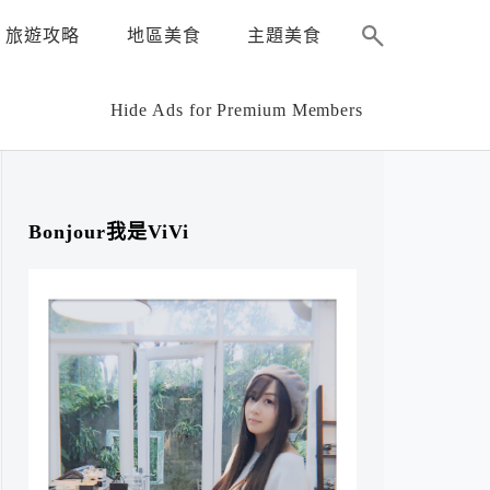
旅遊攻略
地區美食
主題美食
Hide Ads for Premium Members
Bonjour我是ViVi