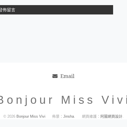
Email
Bonjour Miss Viv
© 2026
Bonjour Miss Vivi
佈景：
Jinsha
.
網頁維護：
阿腸網頁設計
.