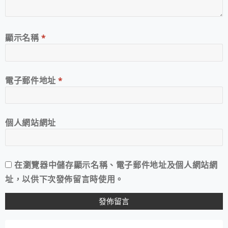
顯示名稱
*
電子郵件地址
*
個人網站網址
在
瀏覽器
中儲存顯示名稱、電子郵件地址及個人網站網
址，以供下次發佈留言時使用。
A