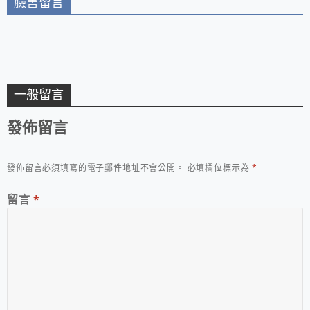
臉書留言
一般留言
發佈留言
發佈留言必須填寫的電子郵件地址不會公開。
必填欄位標示為
*
留言
*