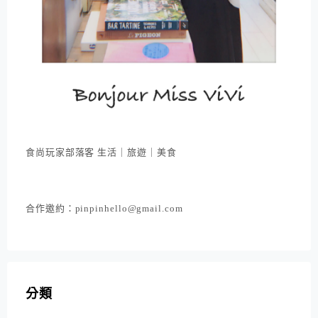
食尚玩家部落客 生活｜旅遊｜美食
合作邀約：pinpinhello@gmail.com
分類