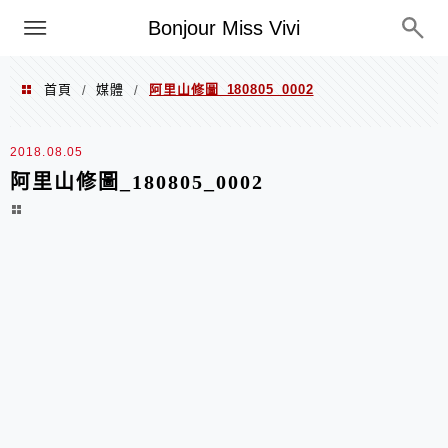
選單
Bonjour Miss Vivi
首頁
媒體
阿里山修圖_180805_0002
/
/
2018.08.05
阿里山修圖_180805_0002