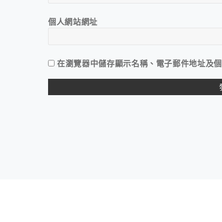
個人網站網址
在
瀏覽器
中儲存顯示名稱、電子郵件地址及個
ALTERNATIVE: