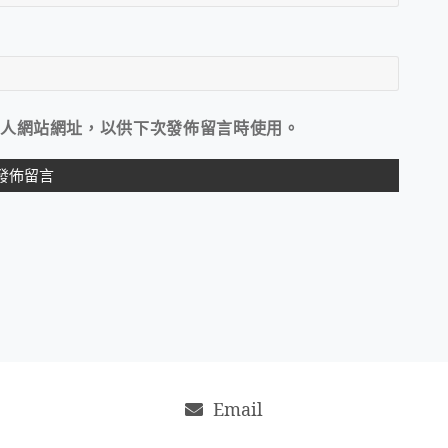
人網站網址，以供下次發佈留言時使用。
Email