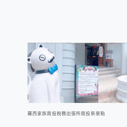
蘿西家族南投稅務出張所南投新景點