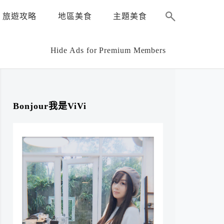
旅遊攻略
地區美食
主題美食
Hide Ads for Premium Members
Bonjour我是ViVi