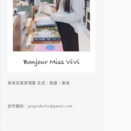
食尚玩家部落客 生活｜旅遊｜美食
合作邀約：pinpinhello@gmail.com