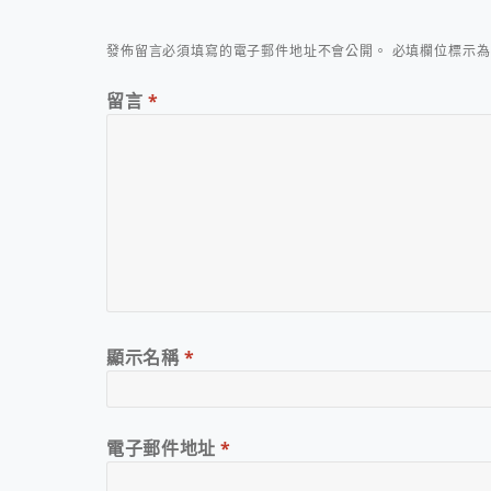
發佈留言必須填寫的電子郵件地址不會公開。
必填欄位標示
留言
*
顯示名稱
*
電子郵件地址
*