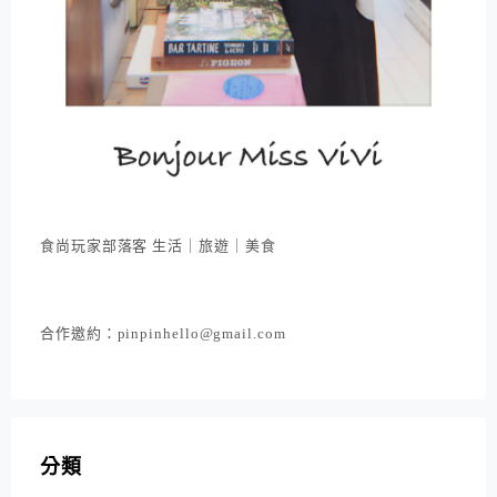
食尚玩家部落客 生活｜旅遊｜美食
合作邀約：pinpinhello@gmail.com
分類