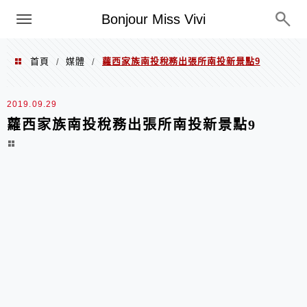
選單
Bonjour Miss Vivi
首頁
媒體
蘿西家族南投稅務出張所南投新景點9
/
/
2019.09.29
蘿西家族南投稅務出張所南投新景點9