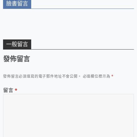
臉書留言
一般留言
發佈留言
發佈留言必須填寫的電子郵件地址不會公開。
必填欄位標示為
*
留言
*