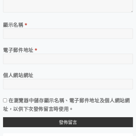
顯示名稱
*
電子郵件地址
*
個人網站網址
在
瀏覽器
中儲存顯示名稱、電子郵件地址及個人網站網
址，以供下次發佈留言時使用。
A