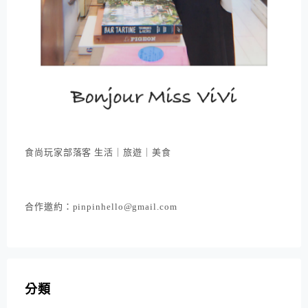
食尚玩家部落客 生活｜旅遊｜美食
合作邀約：pinpinhello@gmail.com
分類