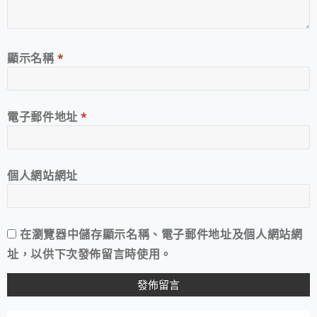
顯示名稱
*
電子郵件地址
*
個人網站網址
在
瀏覽器
中儲存顯示名稱、電子郵件地址及個人網站網
址，以供下次發佈留言時使用。
A