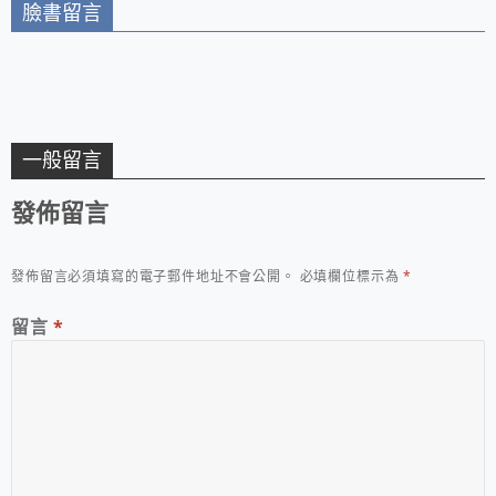
臉書留言
一般留言
發佈留言
發佈留言必須填寫的電子郵件地址不會公開。
必填欄位標示為
*
留言
*