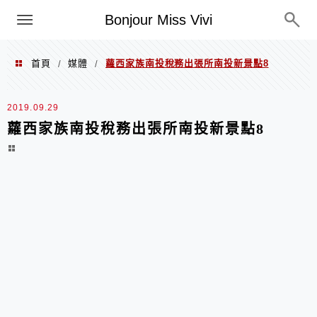
選單
Bonjour Miss Vivi
首頁
媒體
蘿西家族南投稅務出張所南投新景點8
/
/
2019.09.29
蘿西家族南投稅務出張所南投新景點8