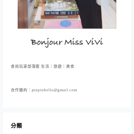
食尚玩家部落客 生活｜旅遊｜美食
合作邀約：pinpinhello@gmail.com
分類