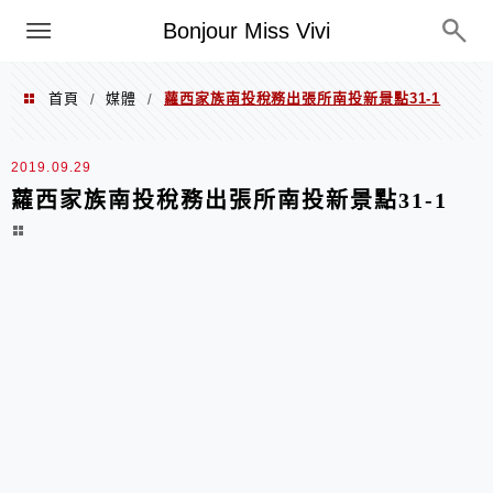
選單
Bonjour Miss Vivi
首頁
媒體
蘿西家族南投稅務出張所南投新景點31-1
/
/
2019.09.29
蘿西家族南投稅務出張所南投新景點31-1