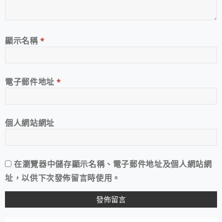
顯示名稱
*
電子郵件地址
*
個人網站網址
在
瀏覽器
中儲存顯示名稱、電子郵件地址及個人網站網
址，以供下次發佈留言時使用。
A