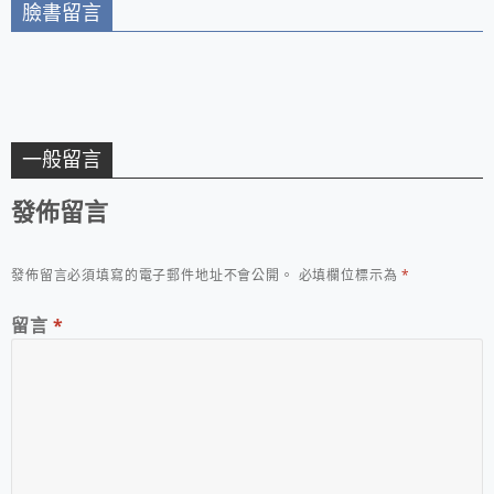
臉書留言
一般留言
發佈留言
發佈留言必須填寫的電子郵件地址不會公開。
必填欄位標示為
*
留言
*