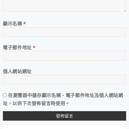
顯示名稱
*
電子郵件地址
*
個人網站網址
在
瀏覽器
中儲存顯示名稱、電子郵件地址及個人網站網
址，以供下次發佈留言時使用。
A