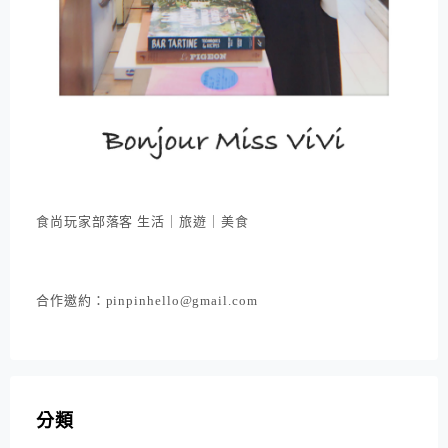
食尚玩家部落客 生活｜旅遊｜美食
合作邀約：pinpinhello@gmail.com
分類