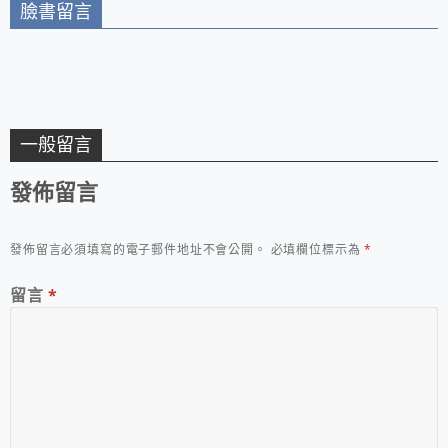
臉書留言
一般留言
發佈留言
發佈留言必須填寫的電子郵件地址不會公開。
必填欄位標示為
*
留言
*