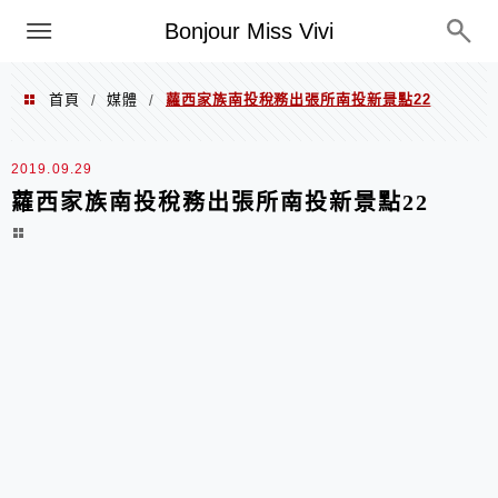
選單
Bonjour Miss Vivi
首頁
媒體
蘿西家族南投稅務出張所南投新景點22
/
/
2019.09.29
蘿西家族南投稅務出張所南投新景點22