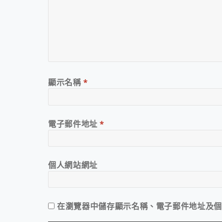
顯示名稱
*
電子郵件地址
*
個人網站網址
在
瀏覽器
中儲存顯示名稱、電子郵件地址及個