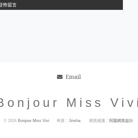
Email
Bonjour Miss Viv
© 2026
Bonjour Miss Vivi
佈景：
Jinsha
.
網頁維護：
阿腸網頁設計
.