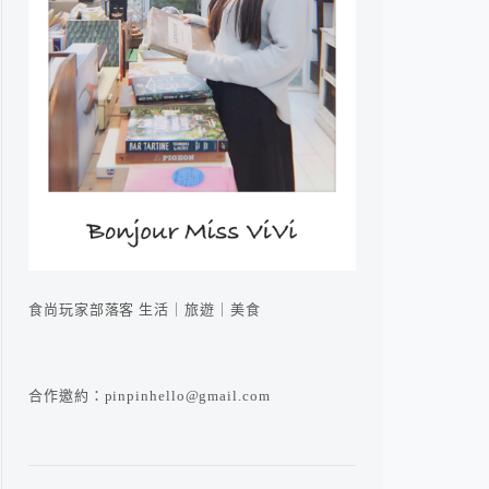
食尚玩家部落客 生活｜旅遊｜美食
合作邀約：pinpinhello@gmail.com