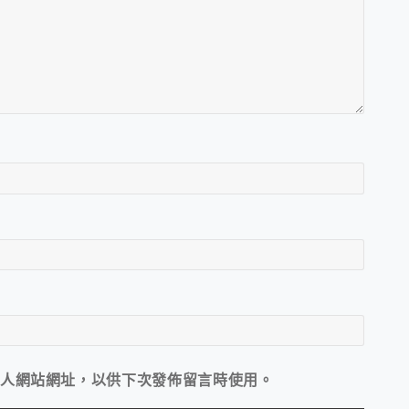
人網站網址，以供下次發佈留言時使用。