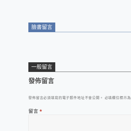
臉書留言
一般留言
發佈留言
發佈留言必須填寫的電子郵件地址不會公開。
必填欄位標示
留言
*