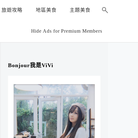
旅遊攻略
地區美食
主題美食
Hide Ads for Premium Members
Bonjour我是ViVi