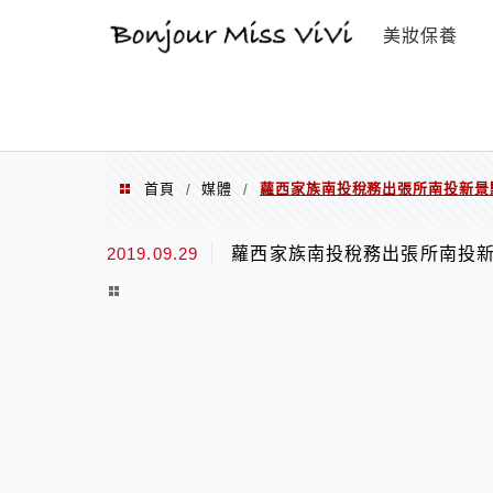
選單
美妝保養
首頁
媒體
蘿西家族南投稅務出張所南投新景點
/
/
2019.09.29
蘿西家族南投稅務出張所南投新