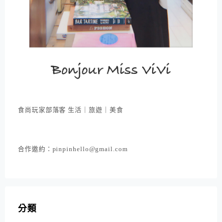
食尚玩家部落客 生活｜旅遊｜美食
合作邀約：pinpinhello@gmail.com
分類