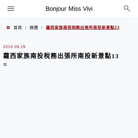
選單
Bonjour Miss Vivi
首頁
媒體
蘿西家族南投稅務出張所南投新景點13
/
/
2019.09.29
蘿西家族南投稅務出張所南投新景點13