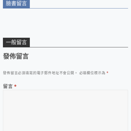
臉書留言
一般留言
發佈留言
發佈留言必須填寫的電子郵件地址不會公開。
必填欄位標示為
*
留言
*