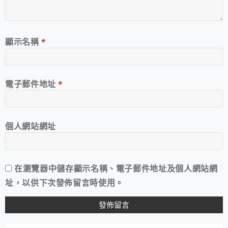
顯示名稱
*
電子郵件地址
*
個人網站網址
在
瀏覽器
中儲存顯示名稱、電子郵件地址及個人網站網
址，以供下次發佈留言時使用。
A