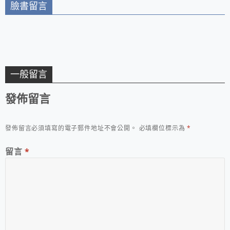
臉書留言
一般留言
發佈留言
發佈留言必須填寫的電子郵件地址不會公開。
必填欄位標示為
*
留言
*