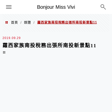
選單
Bonjour Miss Vivi
首頁
媒體
蘿西家族南投稅務出張所南投新景點11
/
/
2019.09.29
蘿西家族南投稅務出張所南投新景點11