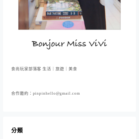
食尚玩家部落客 生活｜旅遊｜美食
合作邀約：pinpinhello@gmail.com
分類