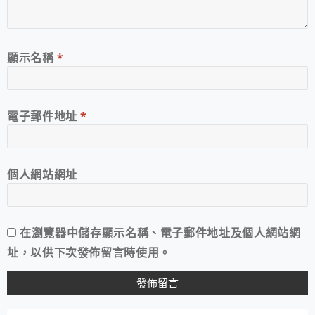
顯示名稱
*
電子郵件地址
*
個人網站網址
在
瀏覽器
中儲存顯示名稱、電子郵件地址及個人網站網
址，以供下次發佈留言時使用。
A