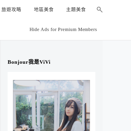
旅遊攻略
地區美食
主題美食
Hide Ads for Premium Members
Bonjour我是ViVi