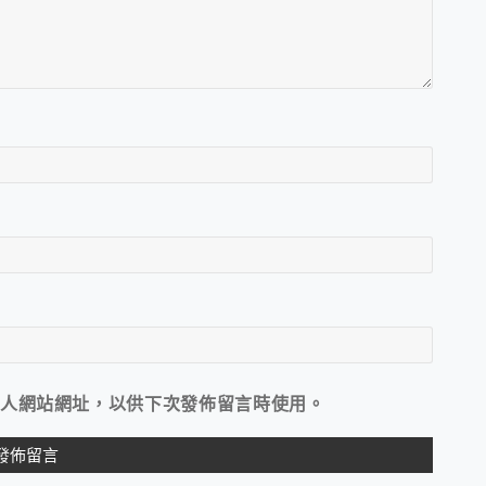
人網站網址，以供下次發佈留言時使用。