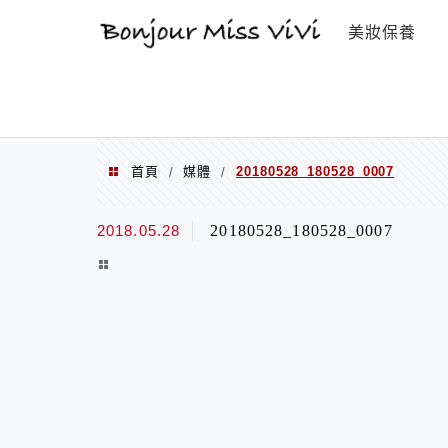
選單
美妝保養
首頁
媒體
20180528_180528_0007
/
/
2018.05.28
20180528_180528_0007