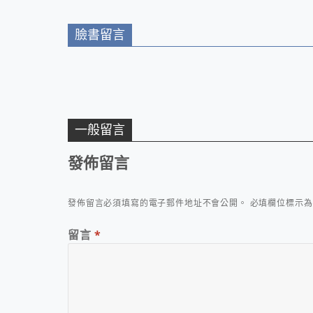
臉書留言
一般留言
發佈留言
發佈留言必須填寫的電子郵件地址不會公開。
必填欄位標示
留言
*