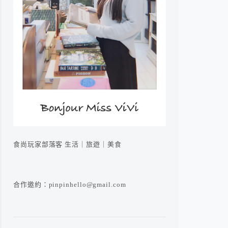
食尚玩家部落客 生活｜旅遊｜美食
合作邀約：pinpinhello@gmail.com