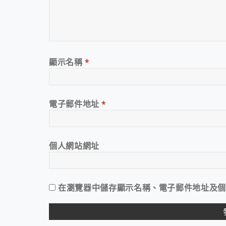
顯示名稱
*
電子郵件地址
*
個人網站網址
在
瀏覽器
中儲存顯示名稱、電子郵件地址及個