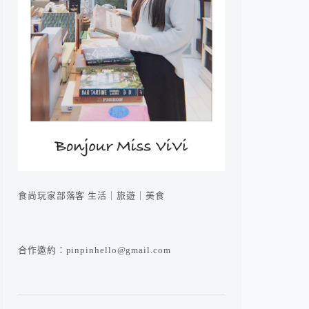
食尚玩家部落客 生活｜旅遊｜美食
合作邀約：pinpinhello@gmail.com