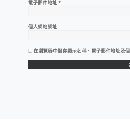
電子郵件地址
*
個人網站網址
在
瀏覽器
中儲存顯示名稱、電子郵件地址及個
ALTERNATIVE: