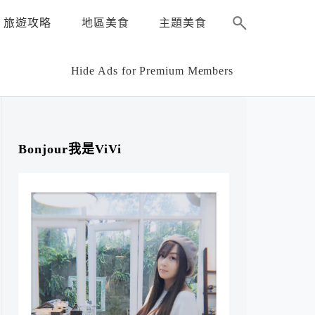
旅遊攻略
地區美食
主題美食
Hide Ads for Premium Members
Bonjour我是ViVi