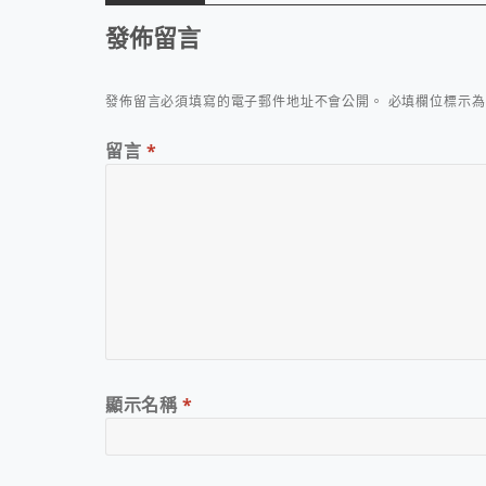
發佈留言
發佈留言必須填寫的電子郵件地址不會公開。
必填欄位標示
留言
*
顯示名稱
*