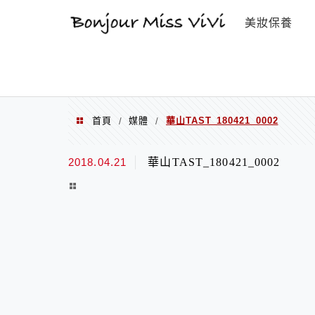
選單
美妝保養
首頁
媒體
華山TAST_180421_0002
/
/
2018.04.21
華山TAST_180421_0002