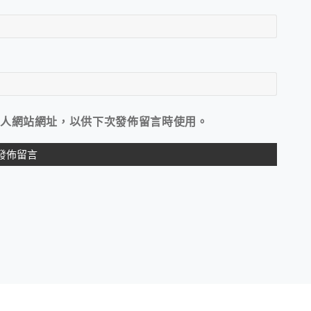
人網站網址，以供下次發佈留言時使用。