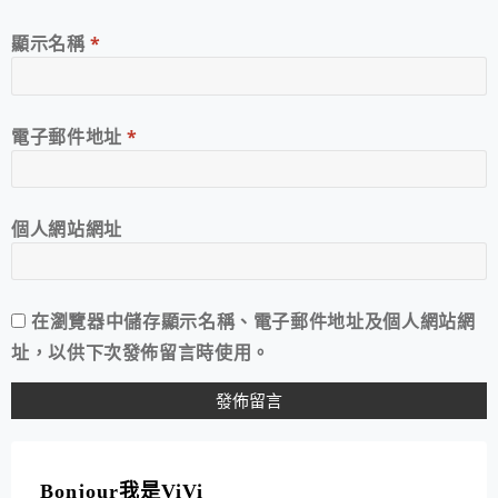
顯示名稱
*
電子郵件地址
*
個人網站網址
在
瀏覽器
中儲存顯示名稱、電子郵件地址及個人網站網
址，以供下次發佈留言時使用。
A
L
T
Bonjour我是ViVi