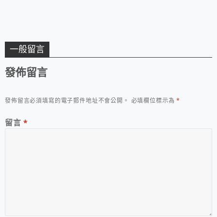
一般留言
發佈留言
發佈留言必須填寫的電子郵件地址不會公開。
必填欄位標示為
*
留言
*