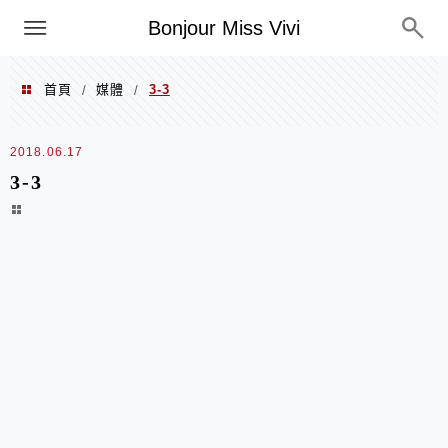
選單
Bonjour Miss Vivi
首頁
媒體
3-3
/
/
2018.06.17
3-3