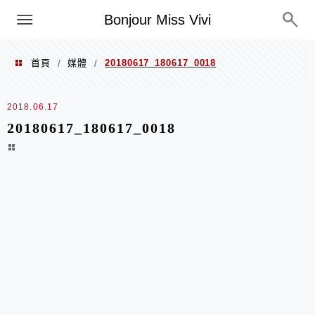
選單
Bonjour Miss Vivi
首頁
媒體
20180617_180617_0018
/
/
2018.06.17
20180617_180617_0018