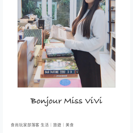
食尚玩家部落客 生活｜旅遊｜美食