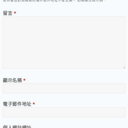
發佈留言必須填寫的電子郵件地址不會公開。
必填欄位標示為
*
留言
*
顯示名稱
*
電子郵件地址
*
個人網站網址