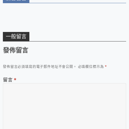
一般留言
發佈留言
發佈留言必須填寫的電子郵件地址不會公開。
必填欄位標示為
*
留言
*