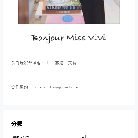
食尚玩家部落客 生活｜旅遊｜美食
合作邀約：pinpinhello@gmail.com
分類
分