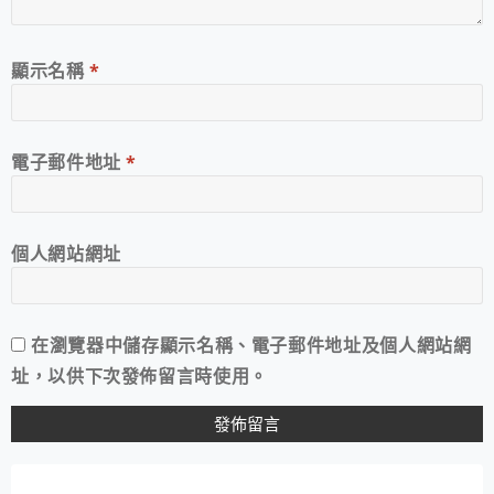
顯示名稱
*
電子郵件地址
*
個人網站網址
在
瀏覽器
中儲存顯示名稱、電子郵件地址及個人網站網
址，以供下次發佈留言時使用。
A
L