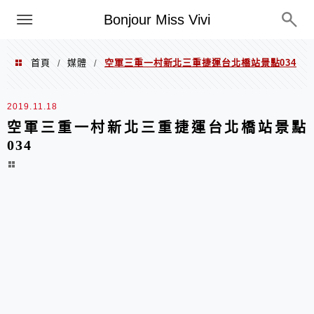
選單
Bonjour Miss Vivi
首頁
媒體
空軍三重一村新北三重捷運台北橋站景點034
/
/
2019.11.18
空軍三重一村新北三重捷運台北橋站景點
034