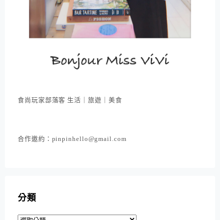
食尚玩家部落客 生活｜旅遊｜美食
合作邀約：pinpinhello@gmail.com
分類
分