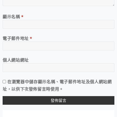
顯示名稱
*
電子郵件地址
*
個人網站網址
在
瀏覽器
中儲存顯示名稱、電子郵件地址及個人網站網
址，以供下次發佈留言時使用。
A
L