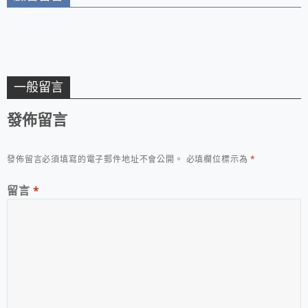
一般留言
發佈留言
發佈留言必須填寫的電子郵件地址不會公開。
必填欄位標示為
*
留言
*