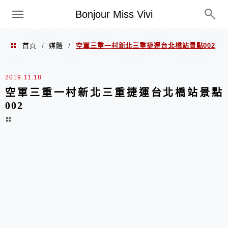
選單
Bonjour Miss Vivi
首頁
媒體
空軍三重一村新北三重捷運台北橋站景點002
/
/
2019.11.18
空軍三重一村新北三重捷運台北橋站景點
002