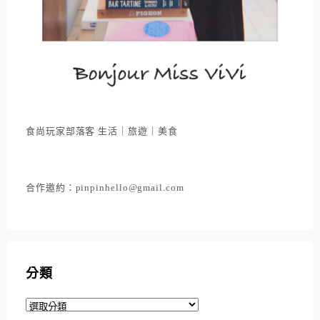
食尚玩家部落客 生活｜旅遊｜美食
合作邀約：pinpinhello@gmail.com
分類
分