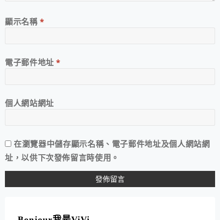
顯示名稱
*
電子郵件地址
*
個人網站網址
在
瀏覽器
中儲存顯示名稱、電子郵件地址及個人網站網
址，以供下次發佈留言時使用。
A
L
T
Bonjour我是ViVi