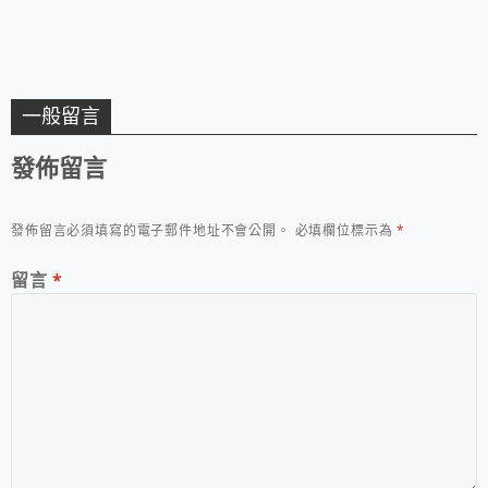
一般留言
發佈留言
發佈留言必須填寫的電子郵件地址不會公開。
必填欄位標示為
*
留言
*