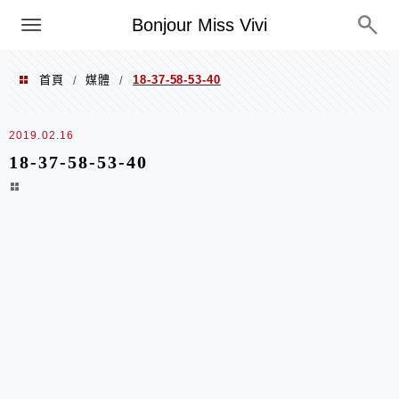
選單
Bonjour Miss Vivi
首頁
媒體
18-37-58-53-40
/
/
2019.02.16
18-37-58-53-40