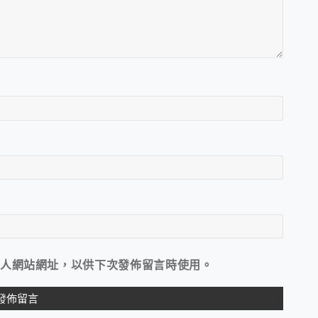
人網站網址，以供下次發佈留言時使用。