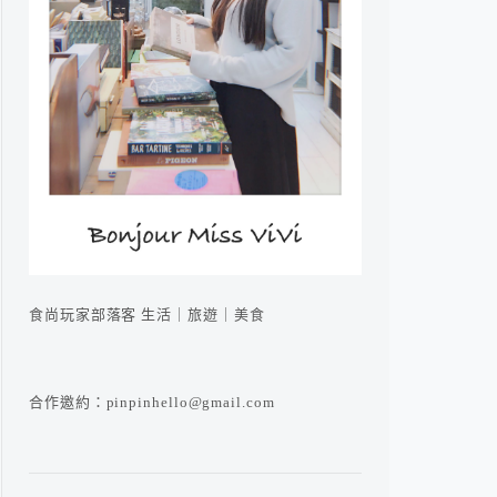
食尚玩家部落客 生活｜旅遊｜美食
合作邀約：pinpinhello@gmail.com