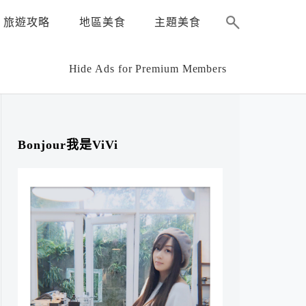
旅遊攻略
地區美食
主題美食
Hide Ads for Premium Members
Bonjour我是ViVi