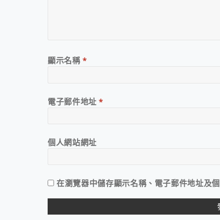
顯示名稱
*
電子郵件地址
*
個人網站網址
在
瀏覽器
中儲存顯示名稱、電子郵件地址及個