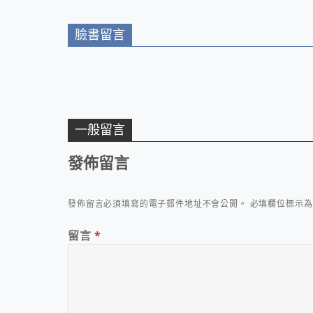
臉書留言
一般留言
發佈留言
發佈留言必須填寫的電子郵件地址不會公開。
必填欄位標示
留言
*