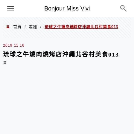
選單
Bonjour Miss Vivi
首頁
媒體
琉球之牛燒肉燒烤店沖繩北谷村美食013
/
/
2019.11.16
琉球之牛燒肉燒烤店沖繩北谷村美食013