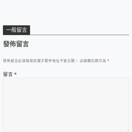
一般留言
發佈留言
發佈留言必須填寫的電子郵件地址不會公開。
必填欄位標示為
*
留言
*