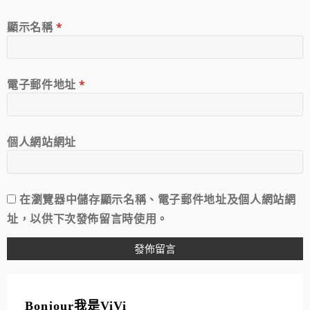
顯示名稱
*
電子郵件地址
*
個人網站網址
在
瀏覽器
中儲存顯示名稱、電子郵件地址及個人網站網
址，以供下次發佈留言時使用。
A
L
T
Bonjour我是ViVi