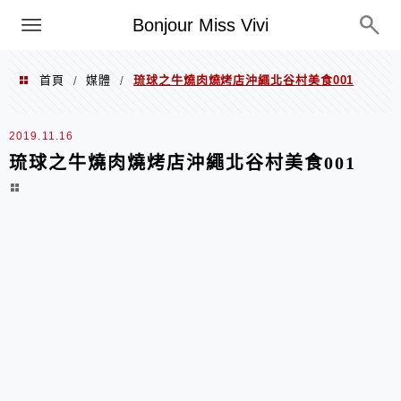
選單
Bonjour Miss Vivi
首頁
媒體
琉球之牛燒肉燒烤店沖繩北谷村美食001
/
/
2019.11.16
琉球之牛燒肉燒烤店沖繩北谷村美食001