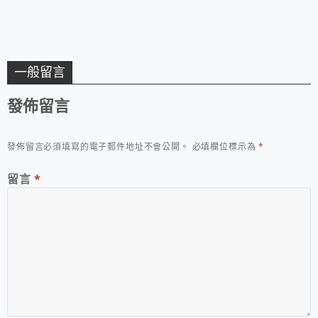
一般留言
發佈留言
發佈留言必須填寫的電子郵件地址不會公開。
必填欄位標示為
*
留言
*