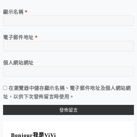
顯示名稱
*
電子郵件地址
*
個人網站網址
在
瀏覽器
中儲存顯示名稱、電子郵件地址及個人網站網
址，以供下次發佈留言時使用。
A
L
T
Bonjour我是ViVi