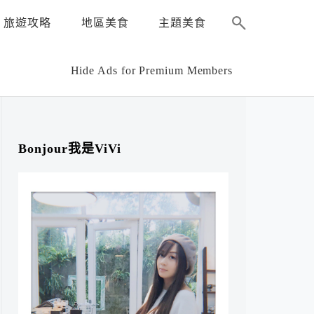
旅遊攻略
地區美食
主題美食
Hide Ads for Premium Members
Bonjour我是ViVi