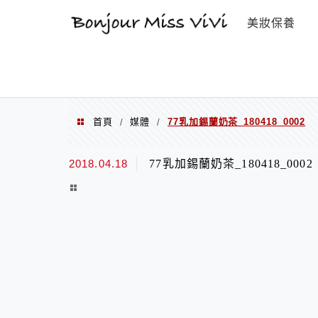
選單
美妝保養
首頁
媒體
77乳加錫蘭奶茶_180418_0002
/
/
2018.04.18
77乳加錫蘭奶茶_180418_0002