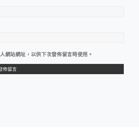
人網站網址，以供下次發佈留言時使用。