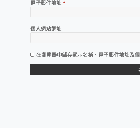
電子郵件地址
*
個人網站網址
在
瀏覽器
中儲存顯示名稱、電子郵件地址及個
ALTERNATIVE: