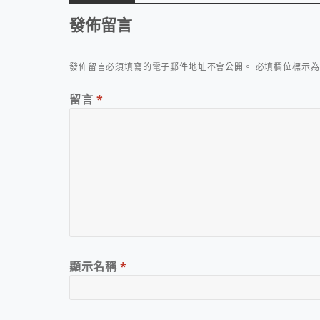
發佈留言
發佈留言必須填寫的電子郵件地址不會公開。
必填欄位標示
留言
*
顯示名稱
*