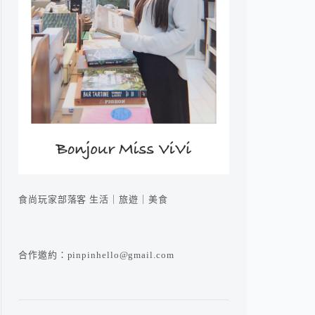
食尚玩家部落客 生活｜旅遊｜美食
合作邀約：pinpinhello@gmail.com