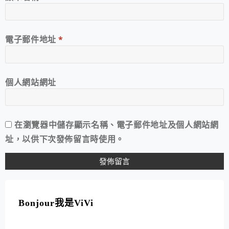
電子郵件地址
*
個人網站網址
在
瀏覽器
中儲存顯示名稱、電子郵件地址及個人網站網
址，以供下次發佈留言時使用。
A
L
T
Bonjour我是ViVi
E
R