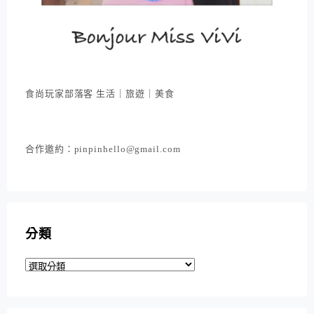
食尚玩家部落客 生活｜旅遊｜美食
合作邀約：pinpinhello@gmail.com
分類
分
類