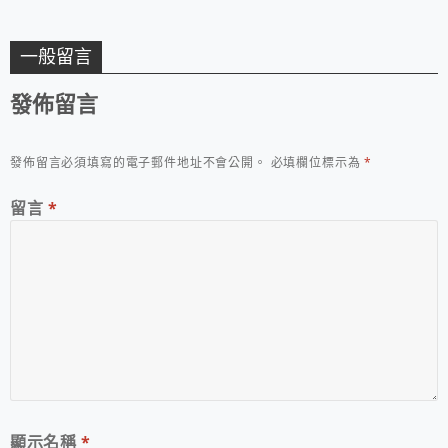
一般留言
發佈留言
發佈留言必須填寫的電子郵件地址不會公開。
必填欄位標示為
*
留言
*
顯示名稱
*