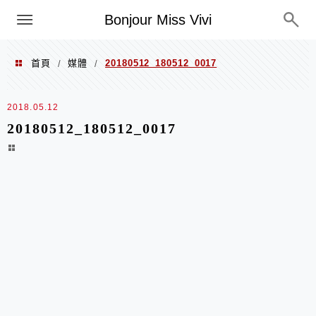
選單
Bonjour Miss Vivi
首頁
媒體
20180512_180512_0017
/
/
2018.05.12
20180512_180512_0017